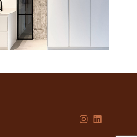
Instagram
LinkedIn