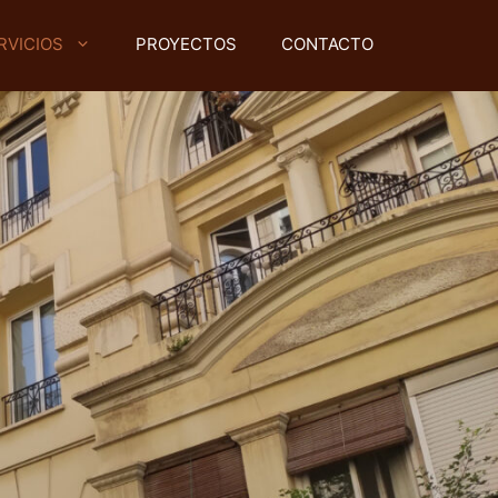
RVICIOS
PROYECTOS
CONTACTO