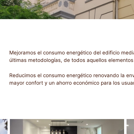
Mejoramos el consumo energético del edificio media
últimas metodologías, de todos aquellos elementos e
Reducimos el consumo energético renovando la envol
mayor confort y un ahorro económico para los usuar