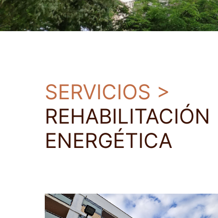
SERVICIOS >
REHABILITACIÓN
ENERGÉTICA