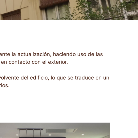
nte la actualización, haciendo uso de las
n contacto con el exterior.
vente del edificio, lo que se traduce en un
ios.