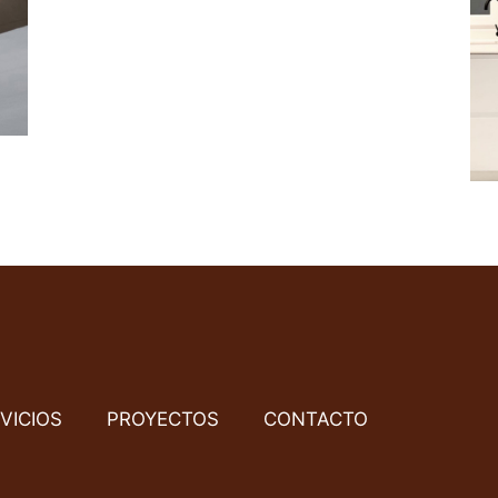
VICIOS
PROYECTOS
CONTACTO