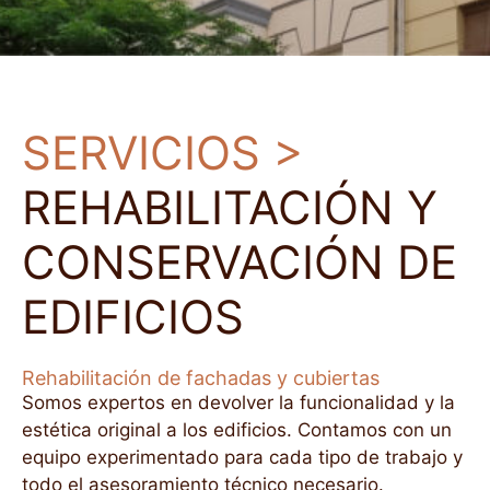
SERVICIOS >
REHABILITACIÓN Y
CONSERVACIÓN DE
EDIFICIOS
Rehabilitación de fachadas y cubiertas
Somos expertos en devolver la funcionalidad y la
estética original a los edificios. Contamos con un
equipo experimentado para cada tipo de trabajo y
todo el asesoramiento técnico necesario.