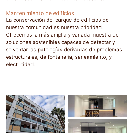
Mantenimiento de edificios
La conservación del parque de edificios de
nuestra comunidad es nuestra prioridad.
Ofrecemos la más amplia y variada muestra de
soluciones sostenibles capaces de detectar y
solventar las patologías derivadas de problemas
estructurales, de fontanería, saneamiento, y
electricidad.